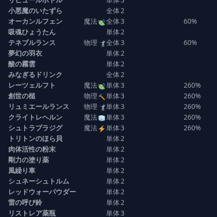
小悪魔のいたずら
全体
2
オーカンルフェン
魔法
全体
3
60%
吸魂ひょうたん
単体
2
テネブルランス
物理
全体
3
60%
夢幻の羽衣
単体
2
酸の霧雲
単体
2
みなぎるドリンク
全体
2
レーツェルフト
魔法
単体
3
260%
創世の槌
物理
単体
3
260%
リュミエールランス
物理
単体
3
260%
クライトレヘルン
魔法
単体
3
260%
シュトラプラジグ
魔法
単体
3
260%
トリトンのほら貝
単体
2
肉体活性の粉末
単体
2
剛力の塗り薬
単体
2
風繰り車
単体
2
シュネーシュトルム
単体
2
レッドウォーパウダー
単体
2
雷の呼び鈴
単体
2
リストレア薬瓶
単体
3